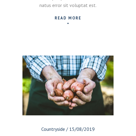
natus error sit voluptat est.
READ MORE
Countryside
/
15/08/2019