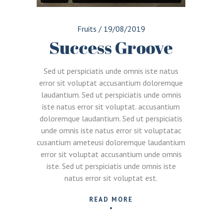
Fruits
/
19/08/2019
Success Groove
Sed ut perspiciatis unde omnis iste natus
error sit voluptat accusantium doloremque
laudantium. Sed ut perspiciatis unde omnis
iste natus error sit voluptat. accusantium
doloremque laudantium. Sed ut perspiciatis
unde omnis iste natus error sit voluptatac
cusantium ameteusi doloremque laudantium
error sit voluptat accusantium unde omnis
iste. Sed ut perspiciatis unde omnis iste
natus error sit voluptat est.
READ MORE