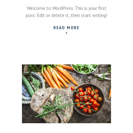
Welcome to WordPress. This is your first
post. Edit or delete it, then start writing!
READ MORE