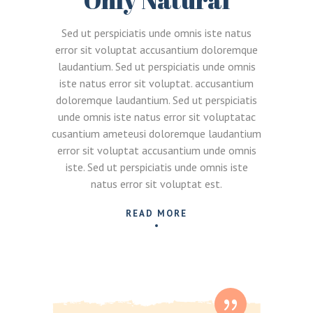
Sed ut perspiciatis unde omnis iste natus
error sit voluptat accusantium doloremque
laudantium. Sed ut perspiciatis unde omnis
iste natus error sit voluptat. accusantium
doloremque laudantium. Sed ut perspiciatis
unde omnis iste natus error sit voluptatac
cusantium ameteusi doloremque laudantium
error sit voluptat accusantium unde omnis
iste. Sed ut perspiciatis unde omnis iste
natus error sit voluptat est.
READ MORE