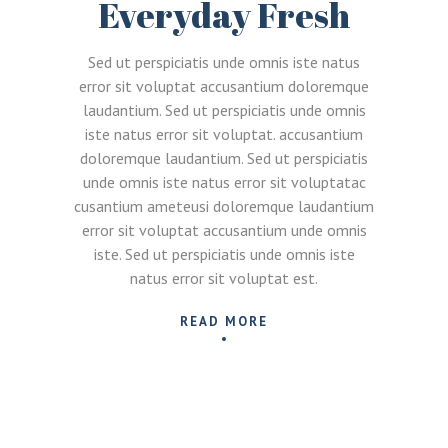
Everyday Fresh
Sed ut perspiciatis unde omnis iste natus
error sit voluptat accusantium doloremque
laudantium. Sed ut perspiciatis unde omnis
iste natus error sit voluptat. accusantium
doloremque laudantium. Sed ut perspiciatis
unde omnis iste natus error sit voluptatac
cusantium ameteusi doloremque laudantium
error sit voluptat accusantium unde omnis
iste. Sed ut perspiciatis unde omnis iste
natus error sit voluptat est.
READ MORE