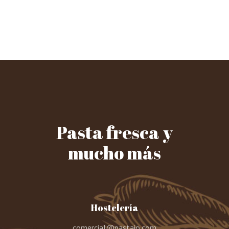
Pasta fresca y
mucho más
Hostelería
comercial@pastaio.com