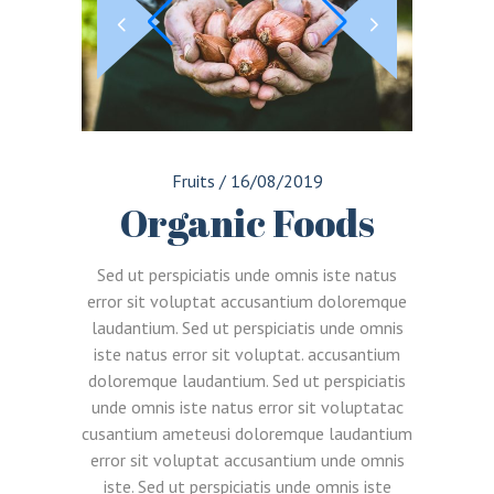
Fruits
/
16/08/2019
Organic Foods
Sed ut perspiciatis unde omnis iste natus
error sit voluptat accusantium doloremque
laudantium. Sed ut perspiciatis unde omnis
iste natus error sit voluptat. accusantium
doloremque laudantium. Sed ut perspiciatis
unde omnis iste natus error sit voluptatac
cusantium ameteusi doloremque laudantium
error sit voluptat accusantium unde omnis
iste. Sed ut perspiciatis unde omnis iste