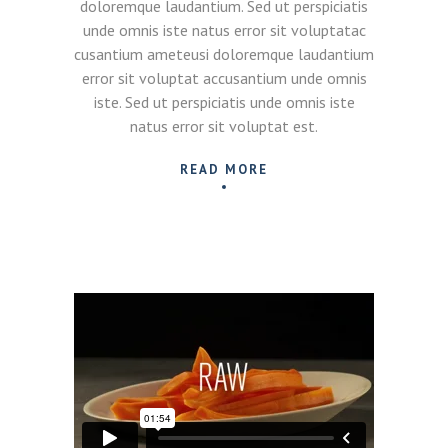
doloremque laudantium. Sed ut perspiciatis
unde omnis iste natus error sit voluptatac
cusantium ameteusi doloremque laudantium
error sit voluptat accusantium unde omnis
iste. Sed ut perspiciatis unde omnis iste
natus error sit voluptat est.
READ MORE