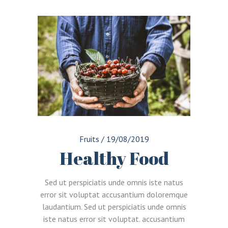
Fruits
/
19/08/2019
Healthy Food
Sed ut perspiciatis unde omnis iste natus
error sit voluptat accusantium doloremque
laudantium. Sed ut perspiciatis unde omnis
iste natus error sit voluptat. accusantium