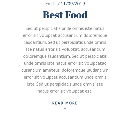
Fruits
/
11/09/2019
Best Food
Sed ut perspiciatis unde omnis iste natus
error sit voluptat accusantium doloremque
laudantium. Sed ut perspiciatis unde omnis
iste natus error sit voluptat. accusantium
doloremque laudantium. Sed ut perspiciatis
unde omnis iste natus error sit voluptatac
cusantium ameteusi doloremque laudantium
error sit voluptat accusantium unde omnis
iste. Sed ut perspiciatis unde omnis iste
natus error sit voluptat est.
READ MORE