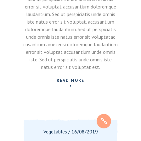
error sit voluptat accusantium doloremque
laudantium. Sed ut perspiciatis unde omnis
iste natus error sit voluptat. accusantium
doloremque laudantium. Sed ut perspiciatis
unde omnis iste natus error sit voluptatac
cusantium ameteusi doloremque laudantium
error sit voluptat accusantium unde omnis
iste. Sed ut perspiciatis unde omnis iste
natus error sit voluptat est.
READ MORE
Vegetables
/
16/08/2019