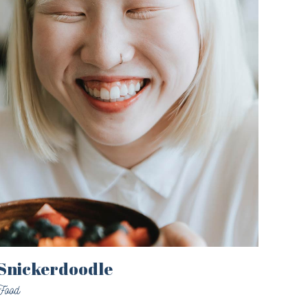
Snickerdoodle
Food