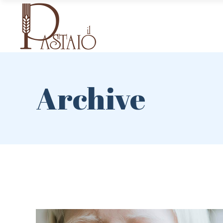
Archive