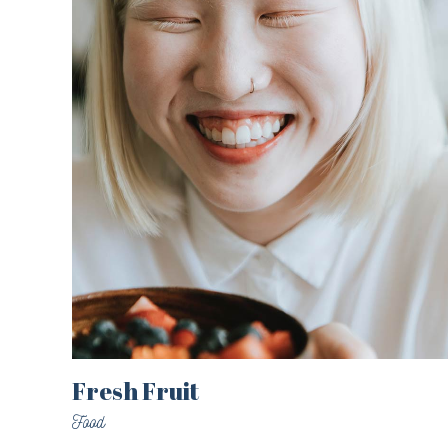
Fresh Fruit
Food