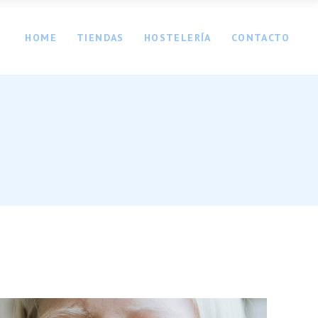
HOME
TIENDAS
HOSTELERÍA
CONTACTO