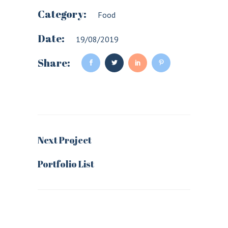
Category:
Food
Date:
19/08/2019
Share:
Next Project
Portfolio List