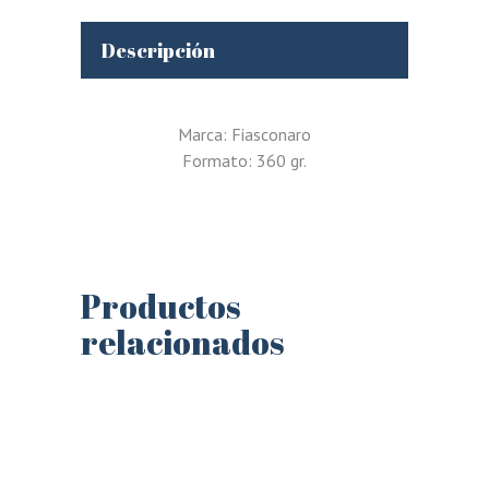
Descripción
Marca: Fiasconaro
Formato: 360 gr.
Productos
relacionados