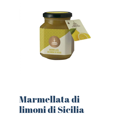
Marmellata di
limoni di Sicilia