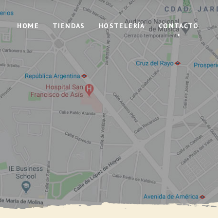
HOME
TIENDAS
HOSTELERÍA
CONTACTO