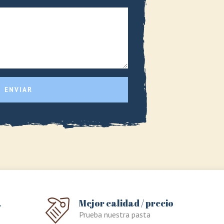
ENVIAR
a
Mejor calidad / precio
Prueba nuestra pasta