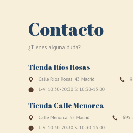
Contacto
¿Tienes alguna duda?
Tienda Ríos Rosas
Calle Ríos Rosas, 43 Madrid
9
L-V: 10:30-20:30 S: 10:30-15:00
Tienda Calle Menorca
Calle Menorca, 32 Madrid
695 
L-V: 10:30-20:30 S: 10:30-15:00