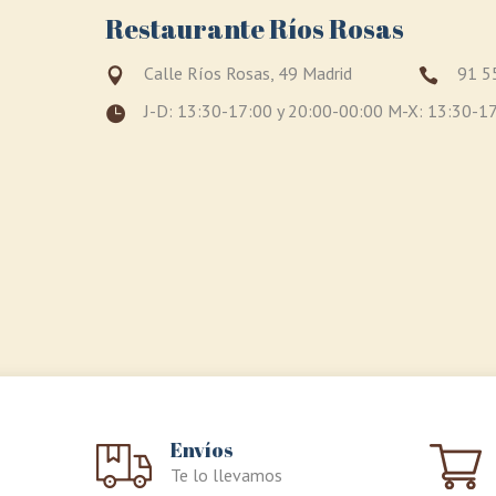
Restaurante Ríos Rosas
Calle Ríos Rosas, 49 Madrid
91 5
J-D: 13:30-17:00 y 20:00-00:00 M-X: 13:30-1
Envíos
Te lo llevamos