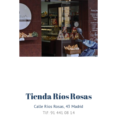
Tienda Ríos Rosas
Calle Ríos Rosas, 43 Madrid
Tlf: 91 441 08 14