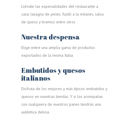
Llévate las especialidades del restaurante a
casa: lasagna de pesto, fusilli a la milanes, salsa
de queso y tiramisú entre otros
Nuestra despensa
Elige entre una amplia gama de productos
exportados de la misma Italia.
Embutidos y quesos
italianos
Disfruta de los mejores y más típicos embutidos y
quesos en nuestras tiendas. Y si los acompañas
con cualquiera de nuestros panes tendrás una
auténtica delicia.