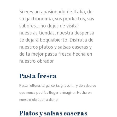
Si eres un apasionado de Italia, de
su gastronomía, sus productos, sus
sabores... no dejes de visitar
nuestras tiendas, nuestra despensa
te dejará boquiabierto. Disfruta de
nuestros platos y salsas caseras y
de la mejor pasta fresca hecha en
nuestro obrador.
Pasta fresca
Pasta rellena, larga, corta, gnocchi... y de sabores
que nunca podrías llegar a imaginar. Hecha en
nuestro obrador a diario.
Platos y salsas caseras