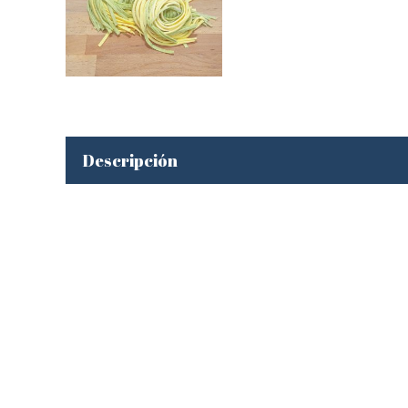
Descripción