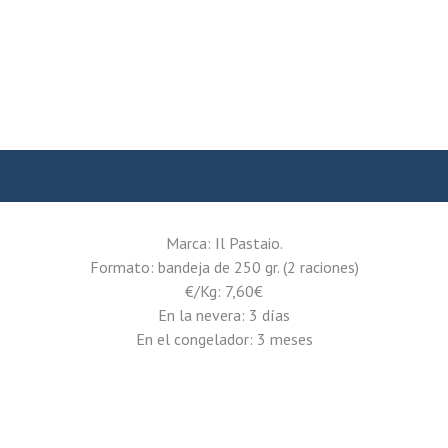
Marca: Il Pastaio.
Formato: bandeja de 250 gr. (2 raciones)
€/Kg: 7,60€
En la nevera: 3 días
En el congelador: 3 meses