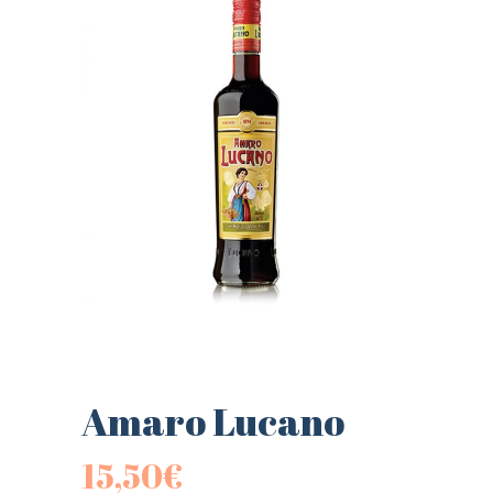
Amaro Lucano
15,50
€