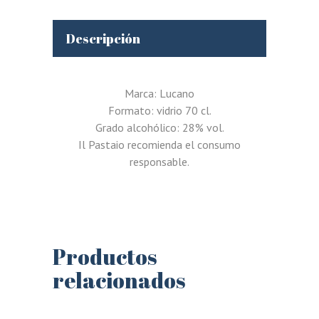
Descripción
Marca: Lucano
Formato: vidrio 70 cl.
Grado alcohólico: 28% vol.
Il Pastaio recomienda el consumo
responsable.
Productos
relacionados