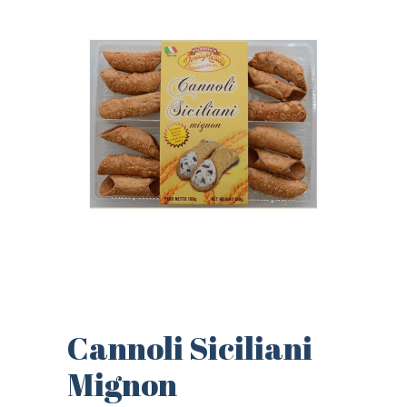
Cannoli Siciliani
Mignon