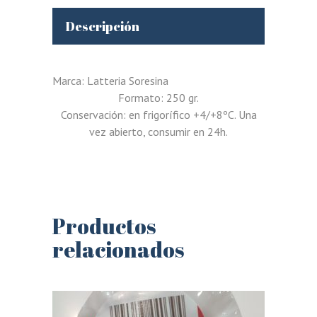
Descripción
Marca: Latteria Soresina
Formato: 250 gr.
Conservación: en frigorífico +4/+8ºC. Una
vez abierto, consumir en 24h.
Productos
relacionados