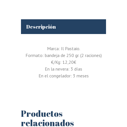
Descripción
Marca: Il Pastaio.
Formato: bandeja de 250 gr. (2 raciones)
€/Kg: 12,20€
En la nevera: 3 días
En el congelador: 3 meses
Productos
relacionados