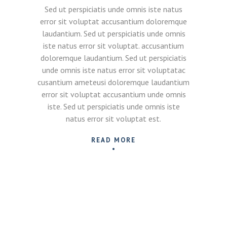
Sed ut perspiciatis unde omnis iste natus
error sit voluptat accusantium doloremque
laudantium. Sed ut perspiciatis unde omnis
iste natus error sit voluptat. accusantium
doloremque laudantium. Sed ut perspiciatis
unde omnis iste natus error sit voluptatac
cusantium ameteusi doloremque laudantium
error sit voluptat accusantium unde omnis
iste. Sed ut perspiciatis unde omnis iste
natus error sit voluptat est.
READ MORE