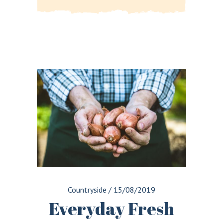
Countryside
/
15/08/2019
Everyday Fresh