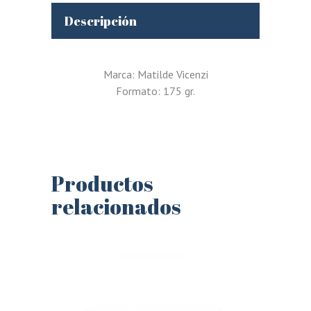
Descripción
Marca: Matilde Vicenzi
Formato: 175 gr.
Productos
relacionados