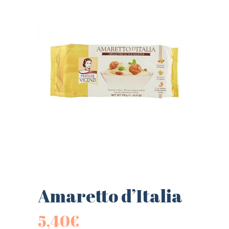
Amaretto d’Italia
5,40
€