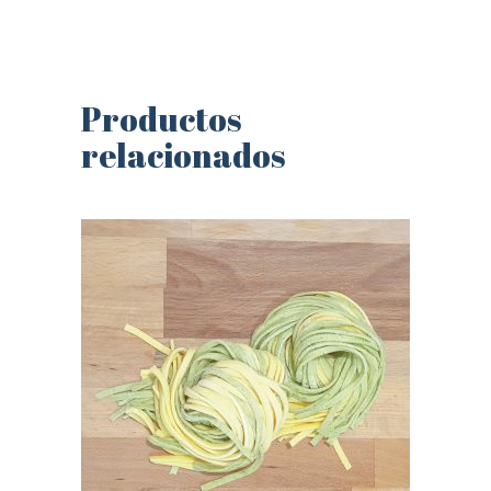
Productos
relacionados