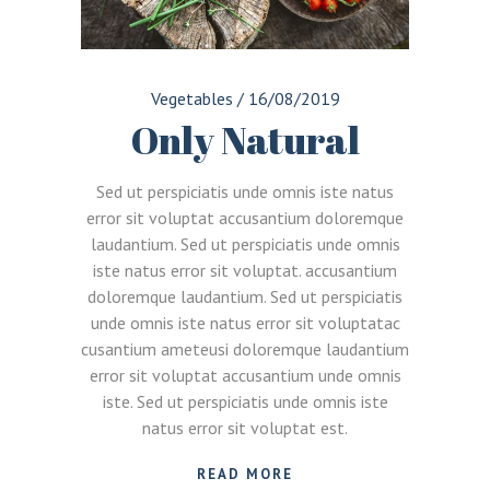
Vegetables
/
16/08/2019
Only Natural
Sed ut perspiciatis unde omnis iste natus
error sit voluptat accusantium doloremque
laudantium. Sed ut perspiciatis unde omnis
iste natus error sit voluptat. accusantium
doloremque laudantium. Sed ut perspiciatis
unde omnis iste natus error sit voluptatac
cusantium ameteusi doloremque laudantium
error sit voluptat accusantium unde omnis
iste. Sed ut perspiciatis unde omnis iste
natus error sit voluptat est.
READ MORE