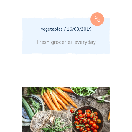
Vegetables
/
16/08/2019
Fresh groceries everyday