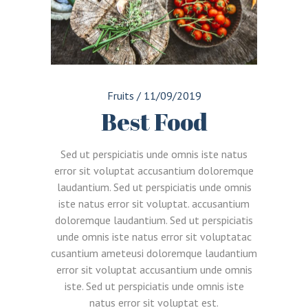
Fruits
/
11/09/2019
Best Food
Sed ut perspiciatis unde omnis iste natus
error sit voluptat accusantium doloremque
laudantium. Sed ut perspiciatis unde omnis
iste natus error sit voluptat. accusantium
doloremque laudantium. Sed ut perspiciatis
unde omnis iste natus error sit voluptatac
cusantium ameteusi doloremque laudantium
error sit voluptat accusantium unde omnis
iste. Sed ut perspiciatis unde omnis iste
natus error sit voluptat est.