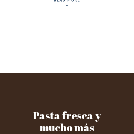
READ MORE
Pasta fresca y
mucho más