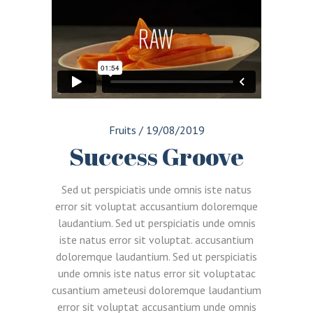
Fruits
/
19/08/2019
Success Groove
Sed ut perspiciatis unde omnis iste natus
error sit voluptat accusantium doloremque
laudantium. Sed ut perspiciatis unde omnis
iste natus error sit voluptat. accusantium
doloremque laudantium. Sed ut perspiciatis
unde omnis iste natus error sit voluptatac
cusantium ameteusi doloremque laudantium
error sit voluptat accusantium unde omnis