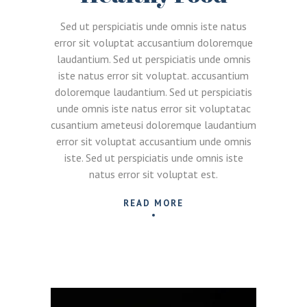
Sed ut perspiciatis unde omnis iste natus
error sit voluptat accusantium doloremque
laudantium. Sed ut perspiciatis unde omnis
iste natus error sit voluptat. accusantium
doloremque laudantium. Sed ut perspiciatis
unde omnis iste natus error sit voluptatac
cusantium ameteusi doloremque laudantium
error sit voluptat accusantium unde omnis
iste. Sed ut perspiciatis unde omnis iste
natus error sit voluptat est.
READ MORE