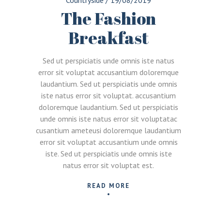
The Fashion
Breakfast
Sed ut perspiciatis unde omnis iste natus
error sit voluptat accusantium doloremque
laudantium. Sed ut perspiciatis unde omnis
iste natus error sit voluptat. accusantium
doloremque laudantium. Sed ut perspiciatis
unde omnis iste natus error sit voluptatac
cusantium ameteusi doloremque laudantium
error sit voluptat accusantium unde omnis
iste. Sed ut perspiciatis unde omnis iste
natus error sit voluptat est.
READ MORE