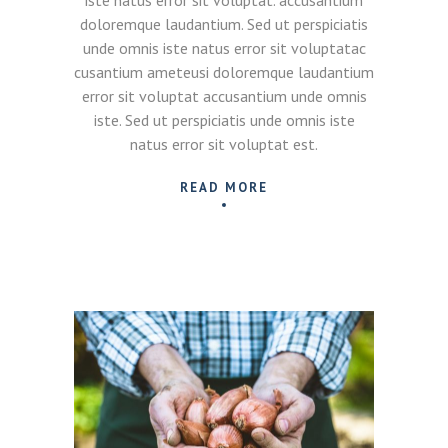
iste natus error sit voluptat. accusantium
doloremque laudantium. Sed ut perspiciatis
unde omnis iste natus error sit voluptatac
cusantium ameteusi doloremque laudantium
error sit voluptat accusantium unde omnis
iste. Sed ut perspiciatis unde omnis iste
natus error sit voluptat est.
READ MORE