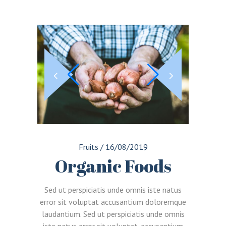
Fruits
/
16/08/2019
Organic Foods
Sed ut perspiciatis unde omnis iste natus
error sit voluptat accusantium doloremque
laudantium. Sed ut perspiciatis unde omnis