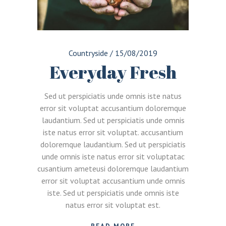
Countryside
/
15/08/2019
Everyday Fresh
Sed ut perspiciatis unde omnis iste natus
error sit voluptat accusantium doloremque
laudantium. Sed ut perspiciatis unde omnis
iste natus error sit voluptat. accusantium
doloremque laudantium. Sed ut perspiciatis
unde omnis iste natus error sit voluptatac
cusantium ameteusi doloremque laudantium
error sit voluptat accusantium unde omnis
iste. Sed ut perspiciatis unde omnis iste
natus error sit voluptat est.